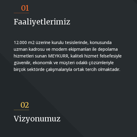
01
Faaliyetlerimiz
12.000 m2 üzerine kurulu tesislerinde, konusunda
uzman kadrosu ve modern ekipmanları ile depolama
hizmetleri sunan MEYKURR, kaliteli hizmet felsefesiyle
güvenilir, ekonomik ve müşteri odaklı çözümleriyle
birçok sektörde çalışmalarıyla ortak tercih olmaktadır.
02
Vizyonumuz