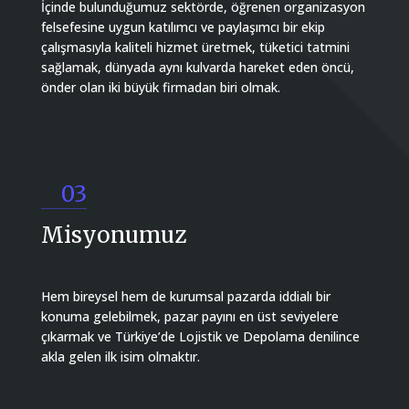
İçinde bulunduğumuz sektörde, öğrenen organizasyon
felsefesine uygun katılımcı ve paylaşımcı bir ekip
çalışmasıyla kaliteli hizmet üretmek, tüketici tatmini
sağlamak, dünyada aynı kulvarda hareket eden öncü,
önder olan iki büyük firmadan biri olmak.
03
Misyonumuz
Hem bireysel hem de kurumsal pazarda iddialı bir
konuma gelebilmek, pazar payını en üst seviyelere
çıkarmak ve Türkiye’de Lojistik ve Depolama denilince
akla gelen ilk isim olmaktır.