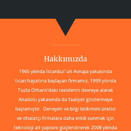
Hakkımızda
1965 yılında İstanbul’ un Avrupa yakasında
ticari hayatına başlayan firmamız, 1999 yılında
Tuzla Orhanlı’daki tesislerini devreye alarak
Anadolu yakasında da faaliyet göstermeye
başlamıştır. Deneyim ve bilgi birikimini üretici
ve ithalatçı firmalara daha etkili sunmak için
teknoloji alt yapısını güçlendirerek 2008 yılında