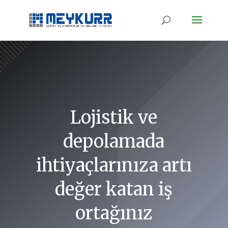
Lojistik ve
depolamada
ihtiyaçlarınıza artı
değer katan iş
ortağınız