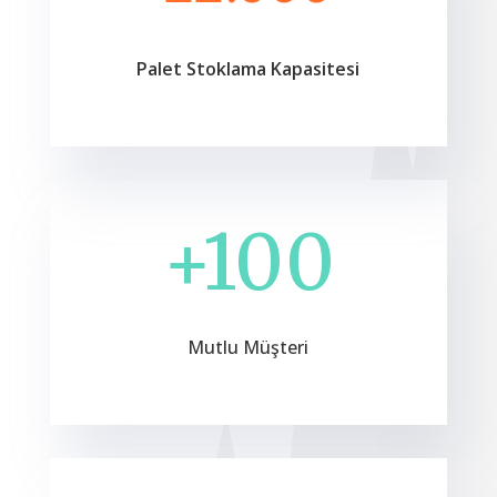
Palet Stoklama Kapasitesi
+100
Mutlu Müşteri