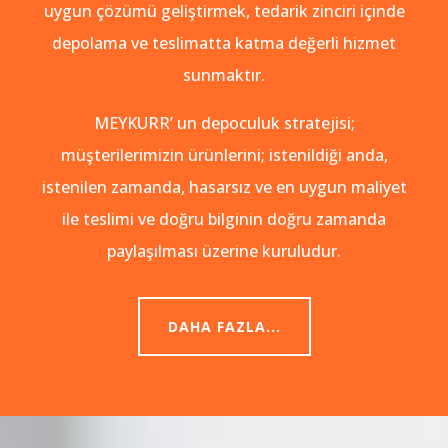
uygun çözümü geliştirmek, tedarik zinciri içinde
depolama ve teslimatta katma değerli hizmet
sunmaktır.
MEYKURR’ un depoculuk stratejisi;
müşterilerimizin ürünlerini; istenildiği anda,
istenilen zamanda, hasarsız ve en uygun maliyet
ile teslimi ve doğru bilginin doğru zamanda
paylaşılması üzerine kuruludur.
DAHA FAZLA...